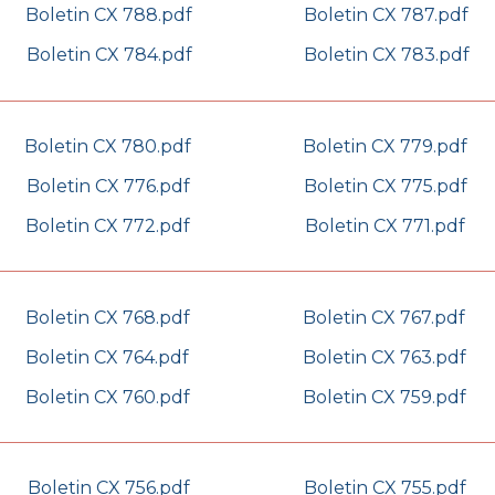
Boletin CX 788.pdf
Boletin CX 787.pdf
Boletin CX 784.pdf
Boletin CX 783.pdf
Boletin CX 780.pdf
Boletin CX 779.pdf
Boletin CX 776.pdf
Boletin CX 775.pdf
Boletin CX 772.pdf
Boletin CX 771.pdf
Boletin CX 768.pdf
Boletin CX 767.pdf
Boletin CX 764.pdf
Boletin CX 763.pdf
Boletin CX 760.pdf
Boletin CX 759.pdf
Boletin CX 756.pdf
Boletin CX 755.pdf