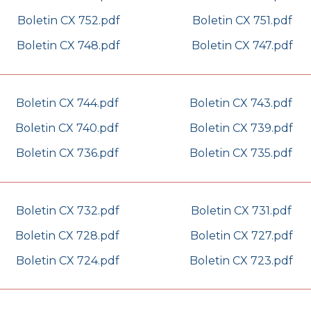
Boletin CX 752.pdf
Boletin CX 751.pdf
Boletin CX 748.pdf
Boletin CX 747.pdf
Boletin CX 744.pdf
Boletin CX 743.pdf
Boletin CX 740.pdf
Boletin CX 739.pdf
Boletin CX 736.pdf
Boletin CX 735.pdf
Boletin CX 732.pdf
Boletin CX 731.pdf
Boletin CX 728.pdf
Boletin CX 727.pdf
Boletin CX 724.pdf
Boletin CX 723.pdf