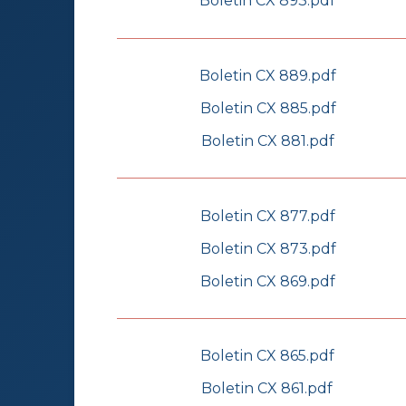
Boletin CX 893.pdf
Boletin CX 889.pdf
Boletin CX 885.pdf
Boletin CX 881.pdf
Boletin CX 877.pdf
Boletin CX 873.pdf
Boletin CX 869.pdf
Boletin CX 865.pdf
Boletin CX 861.pdf