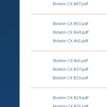
Boletin CX 857.pdf
Boletin CX 853.pdf
Boletin CX 849.pdf
Boletin CX 845.pdf
Boletin CX 841.pdf
Boletin CX 837.pdf
Boletin CX 833.pdf
Boletin CX 829.pdf
Boletin CX 825.pdf