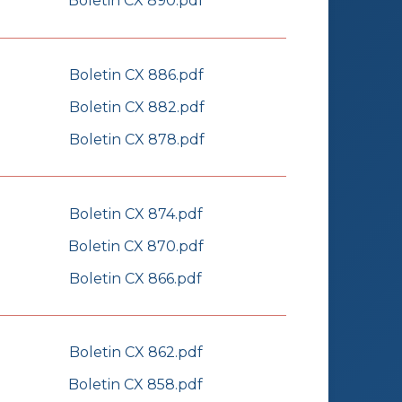
Boletin CX 890.pdf
Boletin CX 886.pdf
Boletin CX 882.pdf
Boletin CX 878.pdf
Boletin CX 874.pdf
Boletin CX 870.pdf
Boletin CX 866.pdf
Boletin CX 862.pdf
Boletin CX 858.pdf