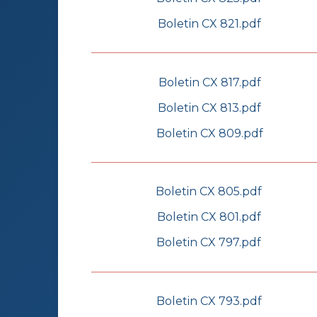
Boletin CX 821.pdf
Boletin CX 817.pdf
Boletin CX 813.pdf
Boletin CX 809.pdf
Boletin CX 805.pdf
Boletin CX 801.pdf
Boletin CX 797.pdf
Boletin CX 793.pdf