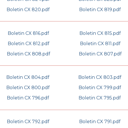
Boletin CX 820.pdf
Boletin CX 819.pdf
Boletin CX 816.pdf
Boletin CX 815.pdf
Boletin CX 812.pdf
Boletin CX 811.pdf
Boletin CX 808.pdf
Boletin CX 807.pdf
Boletin CX 804.pdf
Boletin CX 803.pdf
Boletin CX 800.pdf
Boletin CX 799.pdf
Boletin CX 796.pdf
Boletin CX 795.pdf
Boletin CX 792.pdf
Boletin CX 791.pdf