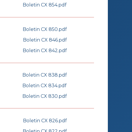
Boletin CX 854.pdf
Boletin CX 850.pdf
Boletin CX 846.pdf
Boletin CX 842.pdf
Boletin CX 838.pdf
Boletin CX 834.pdf
Boletin CX 830.pdf
Boletin CX 826.pdf
Boletin CX 822.pdf