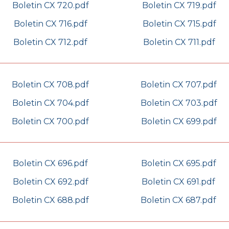
Boletin CX 720.pdf
Boletin CX 719.pdf
Boletin CX 716.pdf
Boletin CX 715.pdf
Boletin CX 712.pdf
Boletin CX 711.pdf
Boletin CX 708.pdf
Boletin CX 707.pdf
Boletin CX 704.pdf
Boletin CX 703.pdf
Boletin CX 700.pdf
Boletin CX 699.pdf
Boletin CX 696.pdf
Boletin CX 695.pdf
Boletin CX 692.pdf
Boletin CX 691.pdf
Boletin CX 688.pdf
Boletin CX 687.pdf