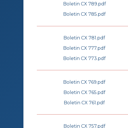
Boletin CX 789.pdf
Boletin CX 785.pdf
Boletin CX 781.pdf
Boletin CX 777.pdf
Boletin CX 773.pdf
Boletin CX 769.pdf
Boletin CX 765.pdf
Boletin CX 761.pdf
Boletin CX 757.pdf