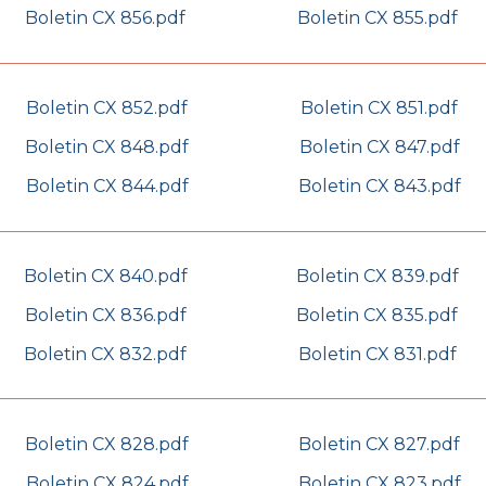
Boletin CX 856.pdf
Boletin CX 855.pdf
Boletin CX 852.pdf
Boletin CX 851.pdf
Boletin CX 848.pdf
Boletin CX 847.pdf
Boletin CX 844.pdf
Boletin CX 843.pdf
Boletin CX 840.pdf
Boletin CX 839.pdf
Boletin CX 836.pdf
Boletin CX 835.pdf
Boletin CX 832.pdf
Boletin CX 831.pdf
Boletin CX 828.pdf
Boletin CX 827.pdf
Boletin CX 824.pdf
Boletin CX 823.pdf