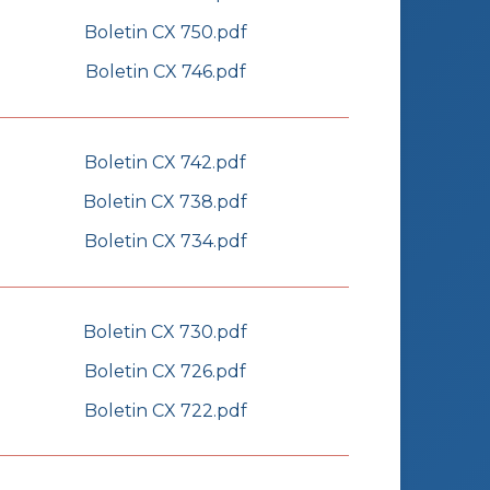
Boletin CX 750.pdf
Boletin CX 746.pdf
Boletin CX 742.pdf
Boletin CX 738.pdf
Boletin CX 734.pdf
Boletin CX 730.pdf
Boletin CX 726.pdf
Boletin CX 722.pdf