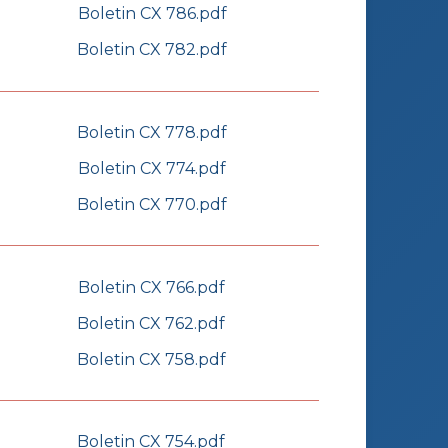
Boletin CX 786.pdf
Boletin CX 782.pdf
Boletin CX 778.pdf
Boletin CX 774.pdf
Boletin CX 770.pdf
Boletin CX 766.pdf
Boletin CX 762.pdf
Boletin CX 758.pdf
Boletin CX 754.pdf