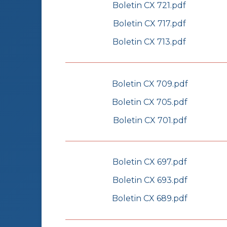
Boletin CX 721.pdf
Boletin CX 717.pdf
Boletin CX 713.pdf
Boletin CX 709.pdf
Boletin CX 705.pdf
Boletin CX 701.pdf
Boletin CX 697.pdf
Boletin CX 693.pdf
Boletin CX 689.pdf