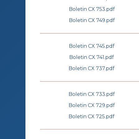
Boletin CX 753.pdf
Boletin CX 749.pdf
Boletin CX 745.pdf
Boletin CX 741.pdf
Boletin CX 737.pdf
Boletin CX 733.pdf
Boletin CX 729.pdf
Boletin CX 725.pdf