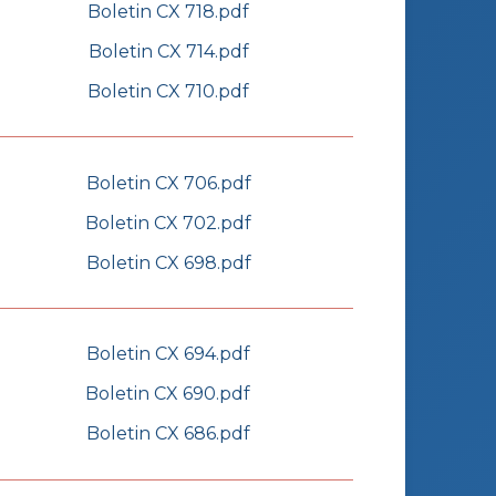
Boletin CX 718.pdf
Boletin CX 714.pdf
Boletin CX 710.pdf
Boletin CX 706.pdf
Boletin CX 702.pdf
Boletin CX 698.pdf
Boletin CX 694.pdf
Boletin CX 690.pdf
Boletin CX 686.pdf