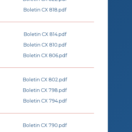
Boletin CX 818.pdf
Boletin CX 814.pdf
Boletin CX 810.pdf
Boletin CX 806.pdf
Boletin CX 802.pdf
Boletin CX 798.pdf
Boletin CX 794.pdf
Boletin CX 790.pdf