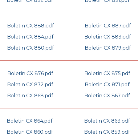
Boletin CX 892.pdf
Boletin CX 891.pdf
Boletin CX 888.pdf
Boletin CX 887.pdf
Boletin CX 884.pdf
Boletin CX 883.pdf
Boletin CX 880.pdf
Boletin CX 879.pdf
Boletin CX 876.pdf
Boletin CX 875.pdf
Boletin CX 872.pdf
Boletin CX 871.pdf
Boletin CX 868.pdf
Boletin CX 867.pdf
Boletin CX 864.pdf
Boletin CX 863.pdf
Boletin CX 860.pdf
Boletin CX 859.pdf