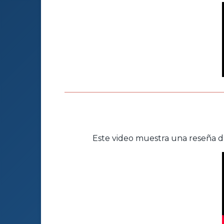
Este video muestra una reseña de