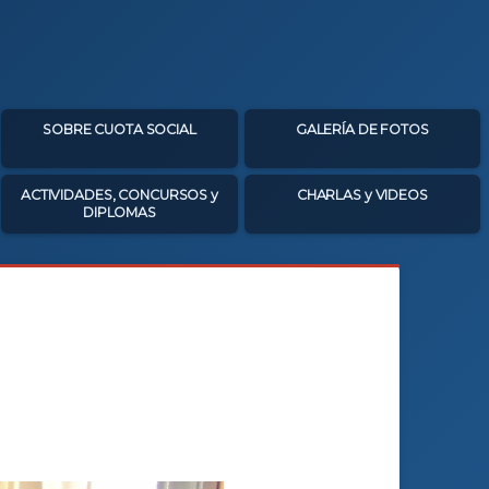
SOBRE CUOTA SOCIAL
GALERÍA DE FOTOS
ACTIVIDADES, CONCURSOS y
CHARLAS y VIDEOS
DIPLOMAS