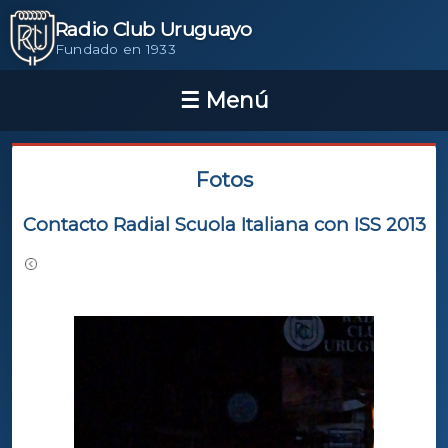
Radio Club Uruguayo
Fundado en 1933
Fotos
Contacto Radial Scuola Italiana con ISS 2013