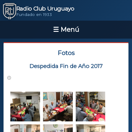
Radio Club Uruguayo
Fundado en 1933
Fotos
Despedida Fin de Año 2017