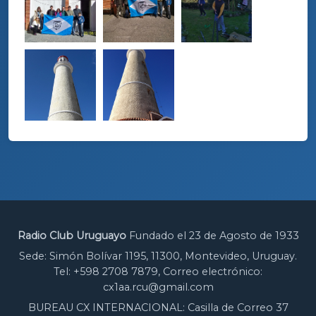
Radio Club Uruguayo
Fundado el 23 de Agosto de 1933
Sede: Simón Bolívar 1195, 11300, Montevideo, Uruguay.
Tel: +598 2708 7879, Correo electrónico:
cx1aa.rcu@gmail.com
BUREAU CX INTERNACIONAL: Casilla de Correo 37