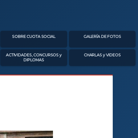
SOBRE CUOTA SOCIAL
GALERÍA DE FOTOS
ACTIVIDADES, CONCURSOS y
CHARLAS y VIDEOS
DIPLOMAS