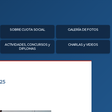
SOBRE CUOTA SOCIAL
GALERÍA DE FOTOS
ACTIVIDADES, CONCURSOS y
CHARLAS y VIDEOS
DIPLOMAS
025