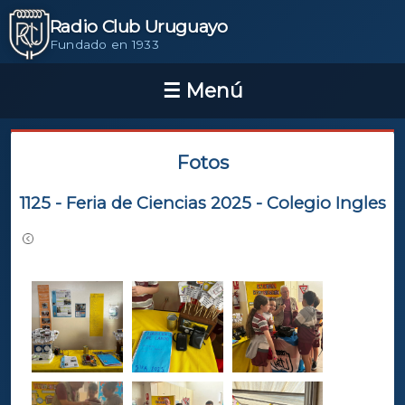
Radio Club Uruguayo
Fundado en 1933
Fotos
1125 - Feria de Ciencias 2025 - Colegio Ingles